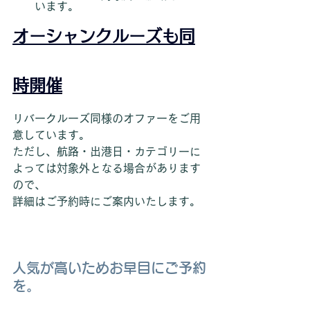
います。
オーシャンクルーズも同
時開催
リバークルーズ同様のオファーをご用
意しています。
ただし、航路・出港日・カテゴリーに
よっては対象外となる場合があります
ので、
詳細はご予約時にご案内いたします。
人気が高いためお早目にご予約
を。