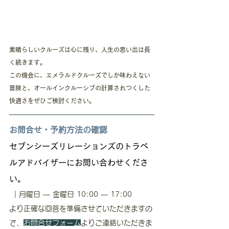
素晴らしいクルーズは心に残り、人生の思い出は長
く続きます。
この機会に、エメラルドクルーズでしか味わえない
冒険と、オールインクルーシブの計算されつくした
快適さをぜひご検討ください。
お問合せ・予約方法の確認
セブンシーズリレーションズのトラベ
ルアドバイザーにお問い合わせくださ
い。　
 ｜月曜日 — 金曜日 10:00 — 17:00
より正確な回答を準備させていただきますの
で、
お問合せフォーム
よりご連絡いただきま