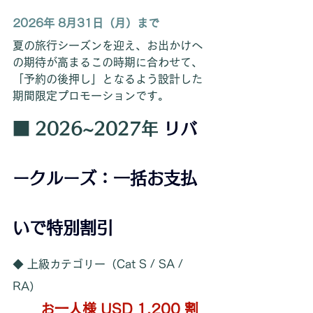
2026年 8月31日（月）まで
夏の旅行シーズンを迎え、お出かけへ
の期待が高まるこの時期に合わせて、
「予約の後押し」となるよう設計した
期間限定プロモーションです。
■ 2026~2027年 
リバ
ークルーズ：一括お支払
いで特別割引
◆ 上級カテゴリー（Cat S / SA / 
RA）
お一人様 USD 1,200 割