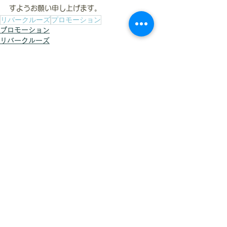
すようお願い申し上げます。
リバークルーズ
プロモーション
プロモーション
リバークルーズ
ヨットクルーズ
すべて表示
最新記事