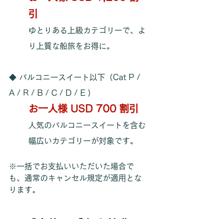
引
ゆとりある上級カテゴリーで、よ
り上質な船旅をお得に。
◆ バルコニースイート以下（Cat P / 
A / R / B / C / D / E ）
お一人様 USD 700 割引
人気のバルコニースイートを含む
幅広いカテゴリーが対象です。
※一括でお支払いいただいた場合で
も、通常のキャンセル規定が適用とな
ります。