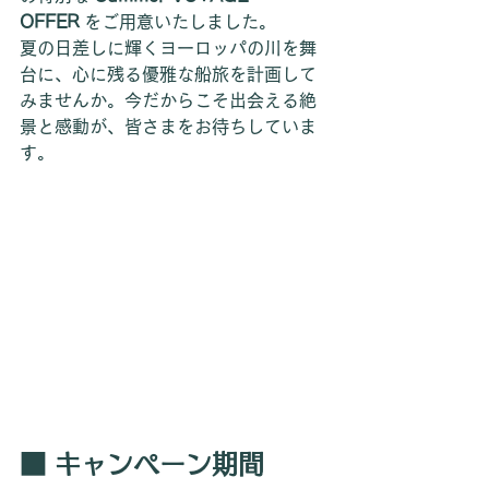
OFFER
 をご用意いたしました。
夏の日差しに輝くヨーロッパの川を舞
台に、心に残る優雅な船旅を計画して
みませんか。今だからこそ出会える絶
景と感動が、皆さまをお待ちしていま
す。
■ キャンペーン期間