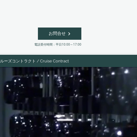
お問合せ
​電話受付時間：平日10:00～17:00
ルーズコントラクト / Cruise Contract