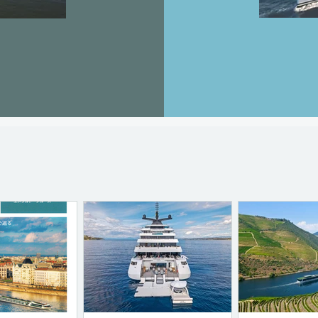
NEWS UPDATES