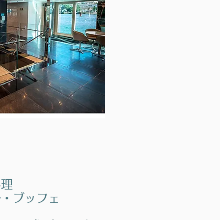
料理
ル・ブッフェ