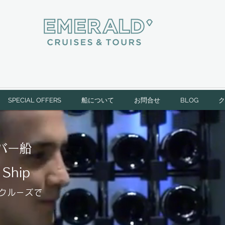
SPECIAL OFFERS
船について
お問合せ
BLOG
ク
バー船
Ship
クルーズで