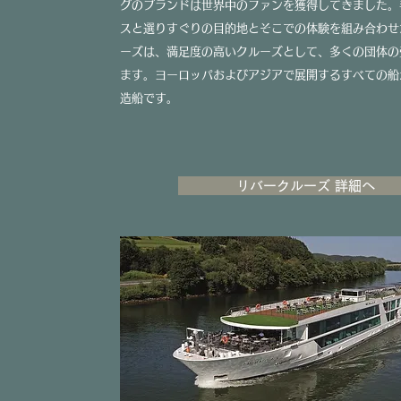
グのブランドは世界中のファンを獲得してきました。
スと選りすぐりの目的地とそこでの体験を組み合わせ
ーズは、満足度の高いクルーズとして、多くの団体の
ます。ヨーロッパおよびアジアで展開するすべての船
造船です。
リバークルーズ 詳細へ