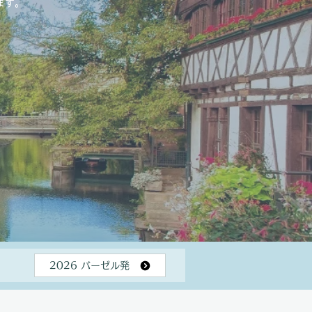
ます。
2026 バーゼル発