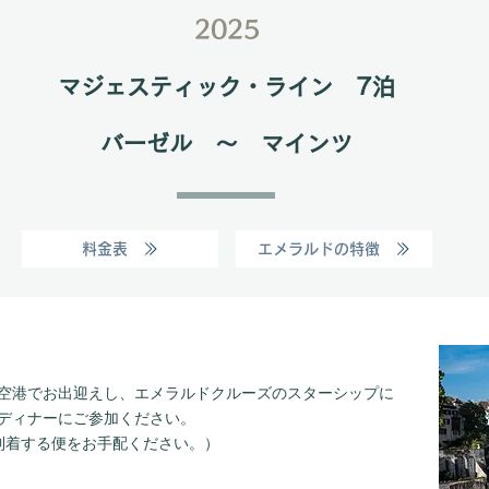
​2025
マジェスティック・ライン 7泊
バーゼル ～ マインツ
料金表
エメラルドの特徴
空港でお出迎えし、エメラルドクルーズのスターシップに
ディナーにご参加ください。
に到着する便をお手配ください。）