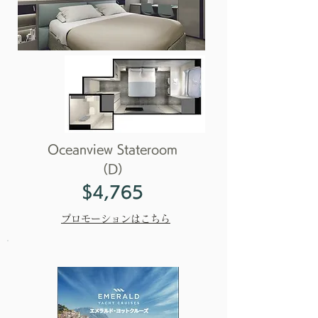
Oceanview Stateroom
（D）
$4,765
プロモーションはこちら