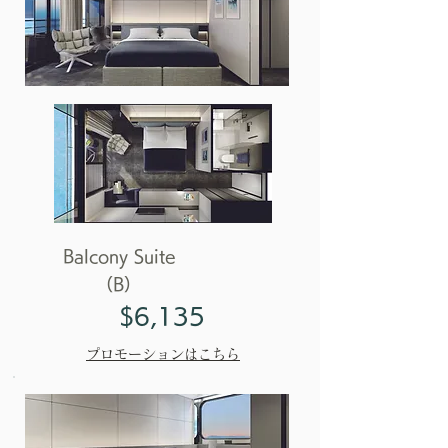
Balcony Suite
（B）
$6,135
プロモーションはこちら