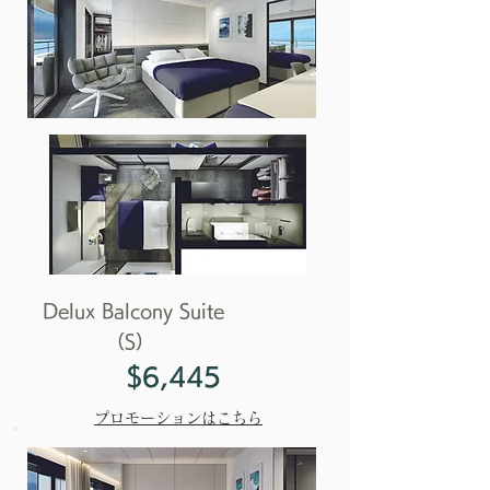
Delux Balcony Suite
（S）
$6,445
プロモーションはこちら