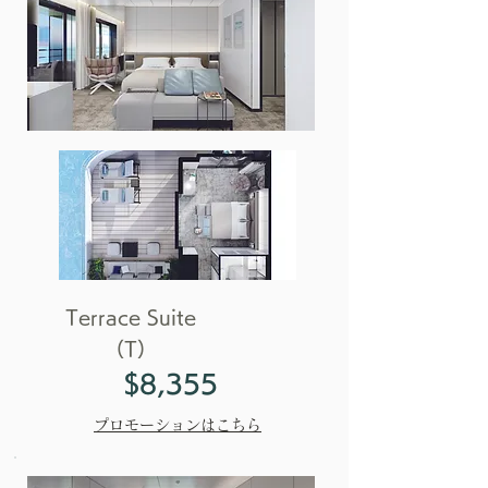
Terrace Suite
（T）
$8,355
プロモーションはこちら