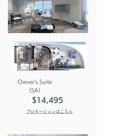
Owner's Suite
（SA）
$14,495
プロモーションはこちら