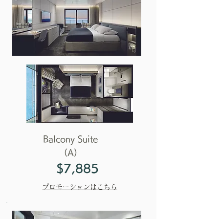
Balcony Suite
（A）
$7,885
プロモーションはこちら