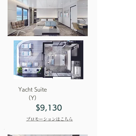
Yacht Suite
（Y）
$9,130
プロモーションはこちら