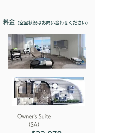
​料金
（空室状況はお問い合わせください）
Owner's Suite
（SA）