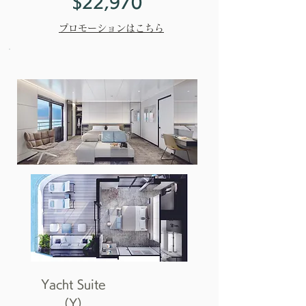
$22,970
プロモーションはこちら
Yacht Suite
（Y）