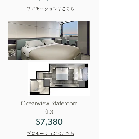
プロモーションはこちら
Oceanview Stateroom
（D）
$7,380
プロモーションはこちら