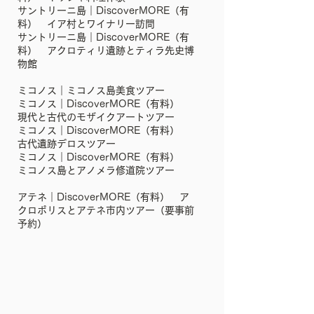
サントリーニ島｜DiscoverMORE（有
料） イア村とワイナリー訪問
サントリーニ島｜DiscoverMORE（有
料） アクロティリ遺跡とティラ先史博
物館
ミコノス｜ミコノス島美食ツアー
ミコノス｜DiscoverMORE（有料）
現代と古代のモザイクアートツアー
ミコノス｜DiscoverMORE（有料）
古代遺跡デロスツアー
ミコノス｜DiscoverMORE（有料） ‎
ミコノス島とアノメラ修道院ツアー
アテネ｜DiscoverMORE（有料） ア
クロポリスとアテネ市内ツアー（要事前
予約）