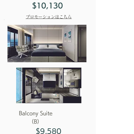
$10,130
プロモーションはこちら
Balcony Suite
（B）
$9,580