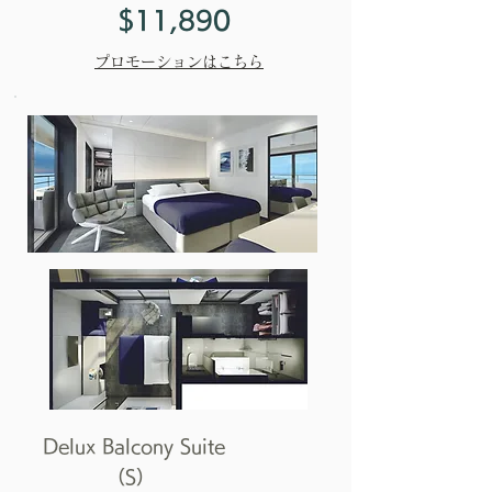
$11,890
プロモーションはこちら
Delux Balcony Suite
（S）