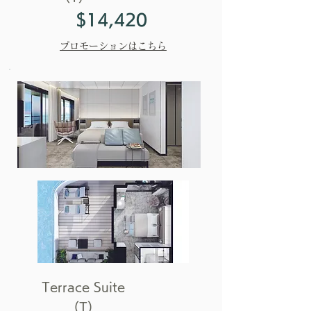
$14,420
プロモーションはこちら
Terrace Suite
（T）