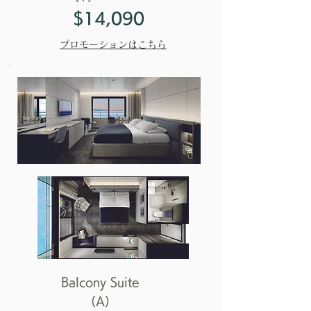
$14,090
プロモーションはこちら
Balcony Suite
（A）