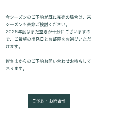
今シーズンのご予約が既に完売の場合は、来
シーズンも是非ご検討ください。
2026年度はまだ空きが十分にございますの
で、ご希望の出発日とお部屋をお選びいただ
けます。
皆さまからのご予約お問い合わせお待ちして
おります。
ご予約・お問合せ