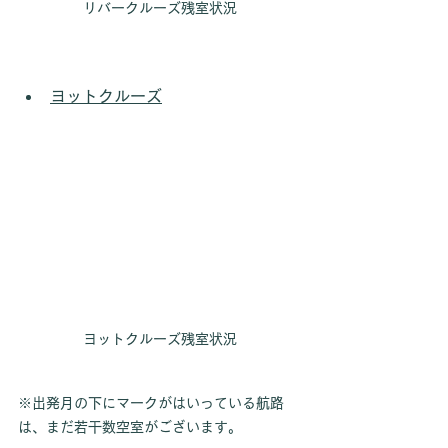
リバークルーズ残室状況
ヨットクルーズ
ヨットクルーズ残室状況
※出発月の下にマークがはいっている航路
は、まだ若干数空室がございます。