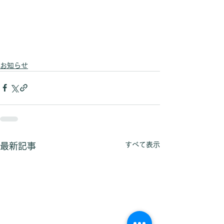
お知らせ
すべて表示
最新記事