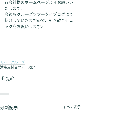
行会社様のホームページよりお願いい
たします。
今後もクルーズツアーを当ブログにて
紹介していきますので、引き続きチェ
ックをお願いします♪
リバークルーズ
添乗員付きツアー紹介
すべて表示
最新記事