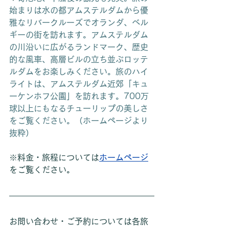
始まりは水の都アムステルダムから優
雅なリバークルーズでオランダ、ベル
ギーの街を訪れます。アムステルダム
の川沿いに広がるランドマーク、歴史
的な風車、高層ビルの立ち並ぶロッテ
ルダムをお楽しみください。旅のハイ
ライトは、アムステルダム近郊「キュ
ーケンホフ公園」を訪れます。700万
球以上にもなるチューリップの美しさ
をご覧ください。（ホームページより
抜粋）
※料金・旅程については
ホームページ
をご覧ください。
お問い合わせ・ご予約については各旅