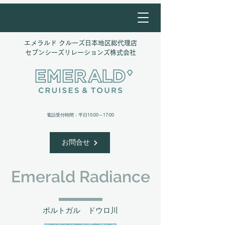
エメラルド クルーズ日本地区総代理店
​セブンシーズリレーションズ株式会社
​電話受付時間：平日10:00～17:00
お問合せ
Emerald Radiance
ポルトガル ​ドウロ川