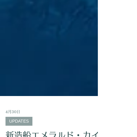
4月30日
UPDATES